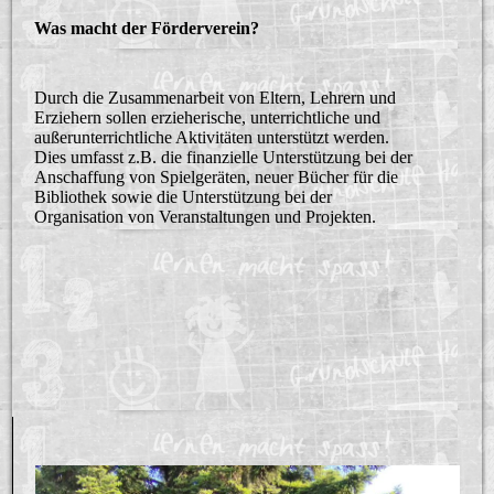
Was macht der Förderverein?
Durch die Zusammenarbeit von Eltern, Lehrern und
Erziehern sollen erzieherische, unterrichtliche und
außerunterrichtliche Aktivitäten unterstützt werden.
Dies umfasst z.B. die finanzielle Unterstützung bei der
Anschaffung von Spielgeräten, neuer Bücher für die
Bibliothek sowie die Unterstützung bei der
Organisation von Veranstaltungen und Projekten.