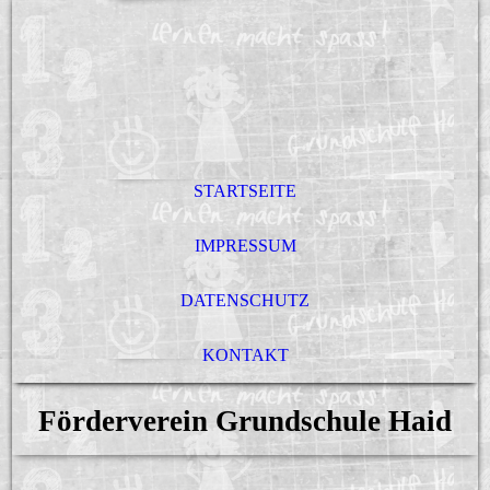
STARTSEITE
IMPRESSUM
DATENSCHUTZ
KONTAKT
Förderverein Grundschule Haid